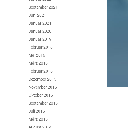
September 2021
Juni 2021
Januar 2021
Januar 2020
Januar 2019
Februar 2018
Mai 2016
März 2016
Februar 2016
Dezember 2015
November 2015
Oktober 2015
September 2015
Juli 2015
März 2015
August 2014