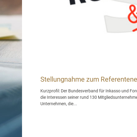
Stellungnahme zum Referenten
Kurzprofil: Der Bundesverband für Inkasso und For
die Interessen seiner rund 130 Mitgliedsunterneh
Unternehmen, die...