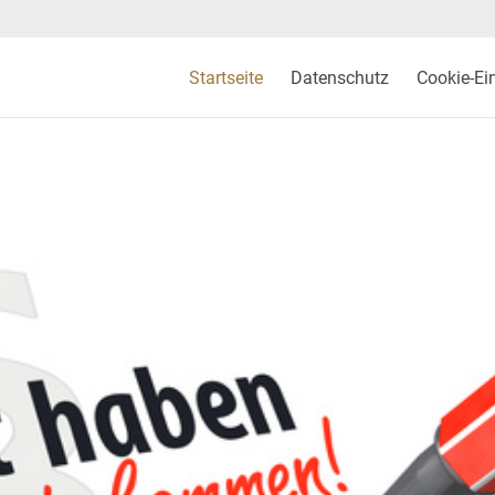
Startseite
Datenschutz
Cookie-Ei