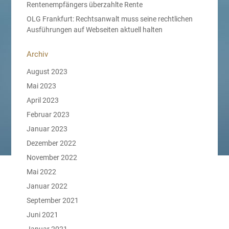
Rentenempfängers überzahlte Rente
OLG Frankfurt: Rechtsanwalt muss seine rechtlichen
Ausführungen auf Webseiten aktuell halten
Archiv
August 2023
Mai 2023
April 2023
Februar 2023
Januar 2023
Dezember 2022
November 2022
Mai 2022
Januar 2022
September 2021
Juni 2021
Januar 2021