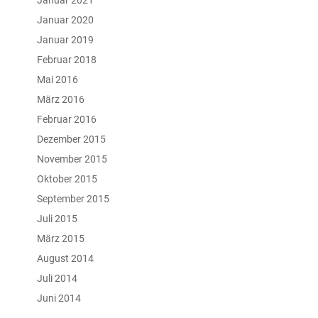
Januar 2020
Januar 2019
Februar 2018
Mai 2016
März 2016
Februar 2016
Dezember 2015
November 2015
Oktober 2015
September 2015
Juli 2015
März 2015
August 2014
Juli 2014
Juni 2014