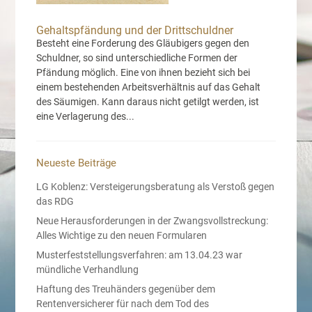
Gehaltspfändung und der Drittschuldner
Besteht eine Forderung des Gläubigers gegen den
Schuldner, so sind unterschiedliche Formen der
Pfändung möglich. Eine von ihnen bezieht sich bei
einem bestehenden Arbeitsverhältnis auf das Gehalt
des Säumigen. Kann daraus nicht getilgt werden, ist
eine Verlagerung des...
Neueste Beiträge
LG Koblenz: Versteigerungsberatung als Verstoß gegen
das RDG
Neue Herausforderungen in der Zwangsvollstreckung:
Alles Wichtige zu den neuen Formularen
Musterfeststellungsverfahren: am 13.04.23 war
mündliche Verhandlung
Haftung des Treuhänders gegenüber dem
Rentenversicherer für nach dem Tod des