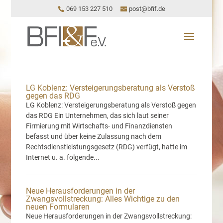
069 153 227 510
post@bfif.de
LG Koblenz: Versteigerungsberatung als Verstoß
gegen das RDG
LG Koblenz: Versteigerungsberatung als Verstoß gegen
das RDG Ein Unternehmen, das sich laut seiner
Firmierung mit Wirtschafts- und Finanzdiensten
befasst und über keine Zulassung nach dem
Rechtsdienstleistungsgesetz (RDG) verfügt, hatte im
Internet u. a. folgende...
Neue Herausforderungen in der
Zwangsvollstreckung: Alles Wichtige zu den
neuen Formularen
Neue Herausforderungen in der Zwangsvollstreckung: