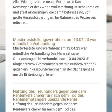
Alles Wichtige zu den neuen Formularen Das
Rechtsgebiet der Zwangsvollstreckung ist sehr komplex
und stellt all diejenigen, die damit befasst sind, vor
große Herausforderungen. Im Rahmen des Prozesses
müssen...
Musterfeststellungsverfahren: am 13.04.23 war
mündliche Verhandlung
Musterfeststellungsverfahren: am 13.04.23 war
mündliche Verhandlung Das Hanseatische
Oberlandesgericht verhandelte am 13.04.2023 die
Klage der vzbv (Verbraucherzentrale Bundesverband)
gegen ein Inkassounternehmen. In der Sache geht es
um die Eintreibung offener...
Haftung des Treuhänders gegenüber dem
Rentenversicherer für nach dem Tod des
Rentenempfängers überzahlte Rente
Haftung des Treuhänders gegenüber dem
Rentenversicherer für nach dem Tod des