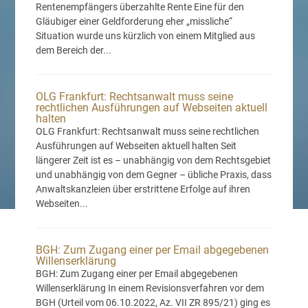
Rentenempfängers überzahlte Rente Eine für den
Gläubiger einer Geldforderung eher „missliche“
Situation wurde uns kürzlich von einem Mitglied aus
dem Bereich der...
OLG Frankfurt: Rechtsanwalt muss seine
rechtlichen Ausführungen auf Webseiten aktuell
halten
OLG Frankfurt: Rechtsanwalt muss seine rechtlichen
Ausführungen auf Webseiten aktuell halten Seit
längerer Zeit ist es – unabhängig von dem Rechtsgebiet
und unabhängig von dem Gegner – übliche Praxis, dass
Anwaltskanzleien über erstrittene Erfolge auf ihren
Webseiten...
BGH: Zum Zugang einer per Email abgegebenen
Willenserklärung
BGH: Zum Zugang einer per Email abgegebenen
Willenserklärung In einem Revisionsverfahren vor dem
BGH (Urteil vom 06.10.2022, Az. VII ZR 895/21) ging es