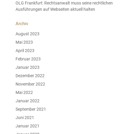
OLG Frankfurt: Rechtsanwalt muss seine rechtlichen
Ausführungen auf Webseiten aktuell halten
Archiv
August 2023
Mai 2023
April 2023
Februar 2023
Januar 2023
Dezember 2022
November 2022
Mai 2022
Januar 2022
September 2021
Juni 2021
Januar 2021