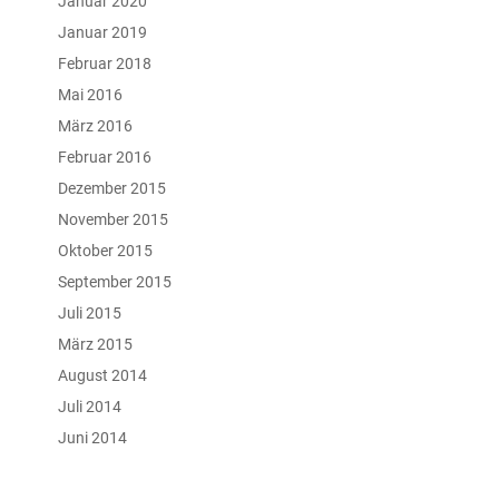
Januar 2020
Januar 2019
Februar 2018
Mai 2016
März 2016
Februar 2016
Dezember 2015
November 2015
Oktober 2015
September 2015
Juli 2015
März 2015
August 2014
Juli 2014
Juni 2014